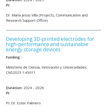
PI:
Dr. María Jesús Villa (Projects, Communication and
Research Support Office)
Developing 3D-printed electrodes for
high-performance and sustainable
energy storage devices
Funding :
Ministerio de Ciencia, Innovación y Universidades,
CNS2023-145011.
Duration:
2024 - 2026
PI:
PI: Dr. Ester Palmero