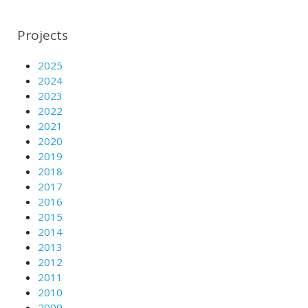
Projects
2025
2024
2023
2022
2021
2020
2019
2018
2017
2016
2015
2014
2013
2012
2011
2010
2009