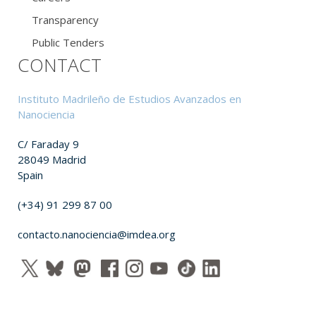
Transparency
Public Tenders
CONTACT
Instituto Madrileño de Estudios Avanzados en
Nanociencia
C/ Faraday 9
28049 Madrid
Spain
(+34) 91 299 87 00
contacto.nanociencia@imdea.org