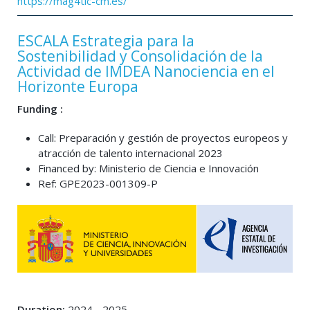
https://mag4tic-cm.es/
ESCALA Estrategia para la
Sostenibilidad y Consolidación de la
Actividad de IMDEA Nanociencia en el
Horizonte Europa
Funding :
Call: Preparación y gestión de proyectos europeos y
atracción de talento internacional 2023
Financed by: Ministerio de Ciencia e Innovación
Ref: GPE2023-001309-P
Duration:
2024 - 2025