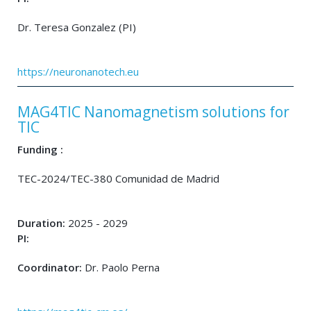
Dr. Teresa Gonzalez (PI)
https://neuronanotech.eu
MAG4TIC Nanomagnetism solutions for
TIC
Funding :
TEC-2024/TEC-380 Comunidad de Madrid
Duration:
2025 - 2029
PI:
Coordinator:
Dr. Paolo Perna