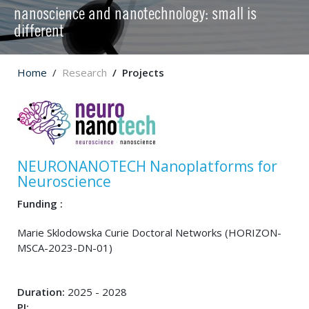
nanoscience and nanotechnology: small is
different
Home
Research
Projects
NEURONANOTECH Nanoplatforms for
Neuroscience
Funding :
Marie Sklodowska Curie Doctoral Networks (HORIZON-
MSCA-2023-DN-01)
Duration:
2025 - 2028
PI: